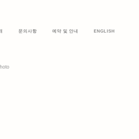
개
문의사항
예약 및 안내
ENGLISH