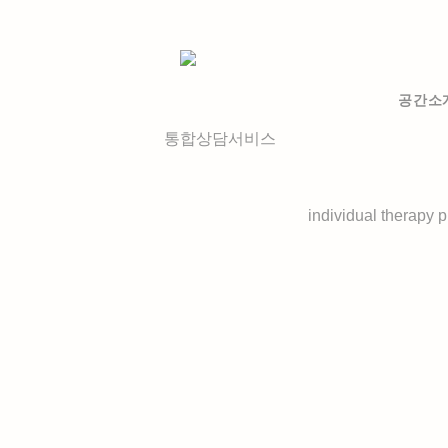
공간소
통합상담서비스