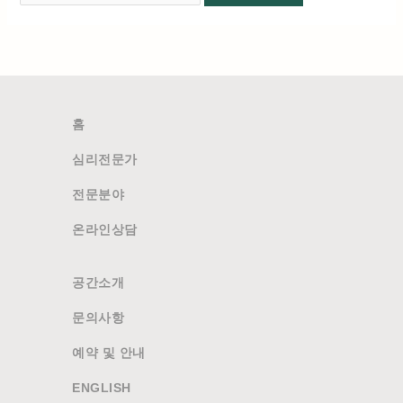
홈
심리전문가
전문분야
온라인상담
공간소개
문의사항
예약 및 안내
ENGLISH